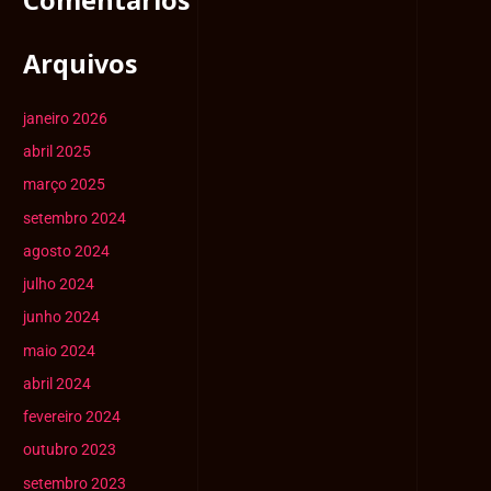
Comentários
Arquivos
janeiro 2026
abril 2025
março 2025
setembro 2024
agosto 2024
julho 2024
junho 2024
maio 2024
abril 2024
fevereiro 2024
outubro 2023
setembro 2023