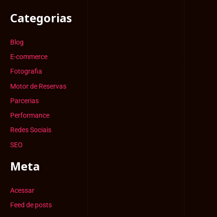
Categorias
Blog
E-commerce
Fotografia
Motor de Reservas
Parcerias
Performance
Redes Sociais
SEO
Meta
Acessar
Feed de posts