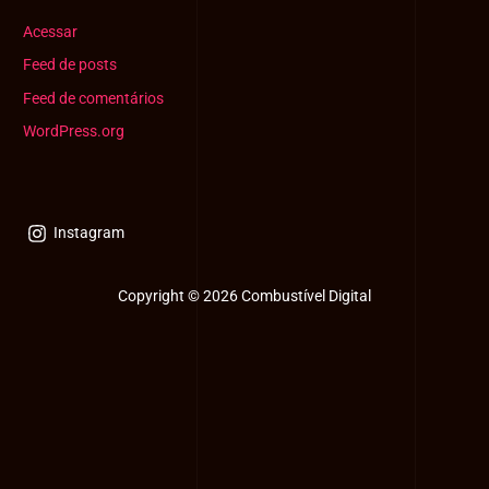
Acessar
Feed de posts
Feed de comentários
WordPress.org
Instagram
Copyright © 2026 Combustível Digital