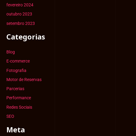
fevereiro 2024
outubro 2023
setembro 2023
Categorias
Blog
E-commerce
Fotografia
Motor de Reservas
Parcerias
Performance
Redes Sociais
SEO
Meta