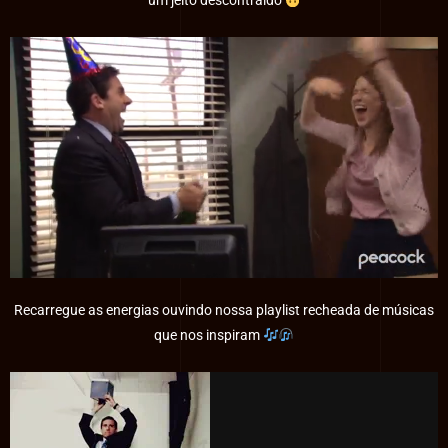
um jeito descontraído
Recarregue as energias ouvindo nossa playlist recheada de músicas
que nos inspiram