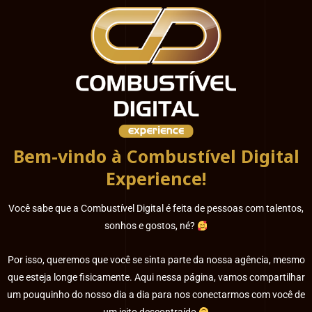
Bem-vindo à Combustível Digital
Experience!
Você sabe que a Combustível Digital é feita de pessoas com talentos,
sonhos e gostos, né?
Por isso, queremos que você se sinta parte da nossa agência, mesmo
que esteja longe fisicamente. Aqui nessa página, vamos compartilhar
um pouquinho do nosso dia a dia para nos conectarmos com você de